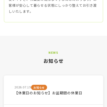
客様が安心して暮らせる状態にしっかり整えてお引き渡
しいたします。
NEWS
お知らせ
2026.07.19
お知らせ
【休業日のお知らせ】お盆期間の休業日