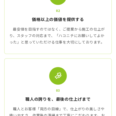
02
価格以上の価値を提供する
最安値を目指すのではなく、ご提案から施工の仕上が
り、スタッフの対応まで、「ハコニチにお願いしてよか
った」と思っていただける仕事を大切にしております。
03
職人の誇りを、最後の仕上げまで
職人とお客様「両方の目線」で、仕上がりの美しさや
使いやすさ、作業後の清掃まで丁寧にこだわります。お