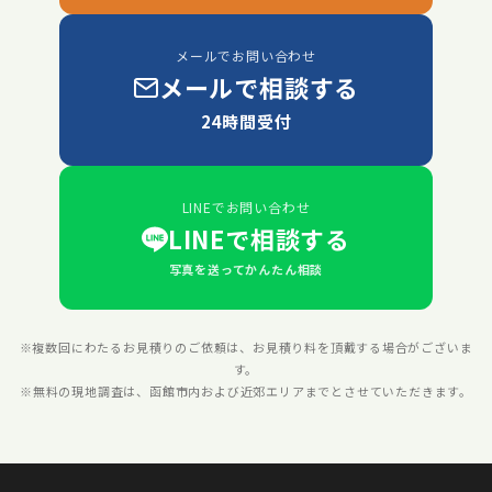
メールでお問い合わせ
メールで相談する
24時間受付
LINEでお問い合わせ
LINEで相談する
写真を送ってかんたん相談
※複数回にわたるお見積りのご依頼は、お見積り料を頂戴する場合がございま
す。
※無料の現地調査は、函館市内および近郊エリアまでとさせていただきます。