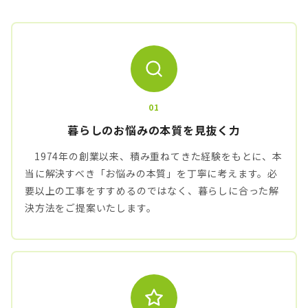
01
暮らしのお悩みの本質を見抜く力
1974年の創業以来、積み重ねてきた経験をもとに、本
当に解決すべき「お悩みの本質」を丁寧に考えます。必
要以上の工事をすすめるのではなく、暮らしに合った解
決方法をご提案いたします。