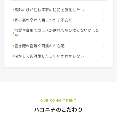
高齢の親が住む実家の防犯を強化したい
家の裏の窓が人目につかず不安だ
地震や台風でガラスが割れて飛び散らないか心配
だ
置き配の盗難や雨濡れが心配
何から防犯対策したらいいかわからない
OUR COMMITMENT
ハコニチのこだわり