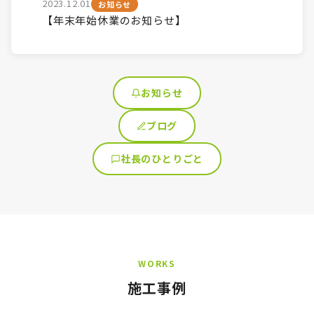
2023.12.01
お知らせ
【年末年始休業のお知らせ】
お知らせ
ブログ
社長のひとりごと
WORKS
施工事例