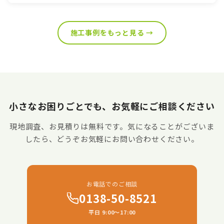
施工事例をもっと見る →
小さなお困りごとでも、お気軽にご相談ください
現地調査、お見積りは無料です。気になることがございま
したら、どうぞお気軽にお問い合わせください。
お電話でのご相談
0138-50-8521
平日 9:00〜17:00