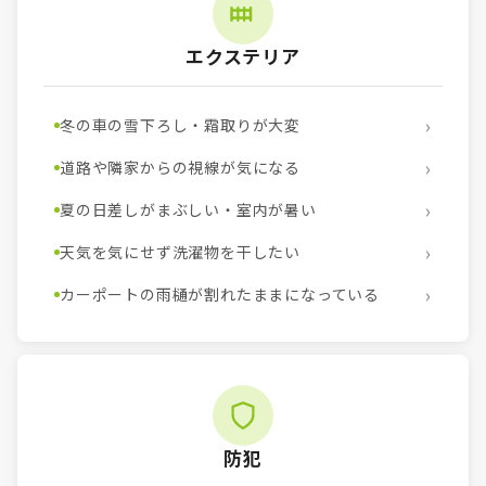
エクステリア
冬の車の雪下ろし・霜取りが大変
道路や隣家からの視線が気になる
夏の日差しがまぶしい・室内が暑い
天気を気にせず洗濯物を干したい
カーポートの雨樋が割れたままになっている
防犯