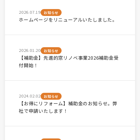
2026.07.19
お知らせ
ホームページをリニューアルいたしました。
2026.01.20
お知らせ
【補助金】先進的窓リノベ事業2026補助金受
付開始！
2024.02.02
お知らせ
【お得にリフォーム】補助金のお知らせ。弊
社で申請いたします！