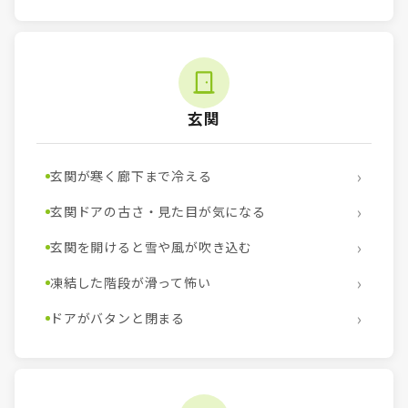
玄関
玄関が寒く廊下まで冷える
玄関ドアの古さ・見た目が気になる
玄関を開けると雪や風が吹き込む
凍結した階段が滑って怖い
ドアがバタンと閉まる