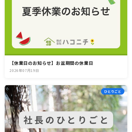
【休業日のお知らせ】お盆期間の休業日
2026年07月19日
ひとりごと