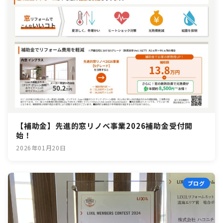
【補助金】先進的窓リノベ事業2026補助金受付開
始！
2026年01月20日
ブログ