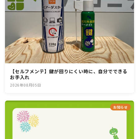
【セルフメンテ】鍵が回りにくい時に、自分でできる
お手入れ
2026年08月05日
お知らせ