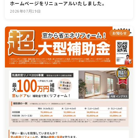
ホームページをリニューアルいたしました。
2026年07月19日
お知らせ