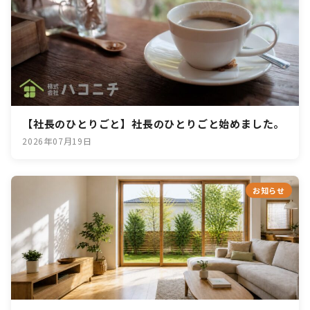
【社長のひとりごと】社長のひとりごと始めました。
2026年07月19日
お知らせ