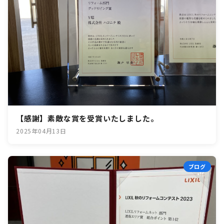
【感謝】素敵な賞を受賞いたしました。
2025年04月13日
ブログ