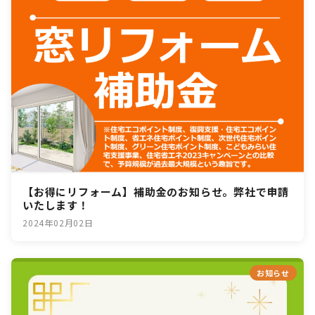
【お得にリフォーム】補助金のお知らせ。弊社で申請
いたします！
2024年02月02日
お知らせ