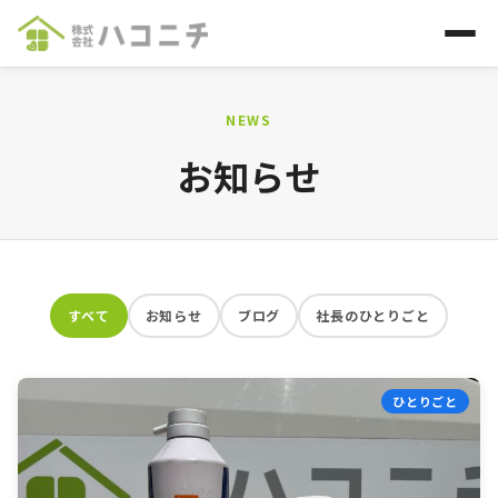
ホーム
NEWS
お知らせ
施工メニュー
施工事例
お知らせ
すべて
お知らせ
ブログ
社長のひとりごと
会社案内
ひとりごと
お問い合わせ