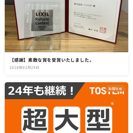
【感謝】素敵な賞を受賞いたしました。
2024年03月29日
お知らせ