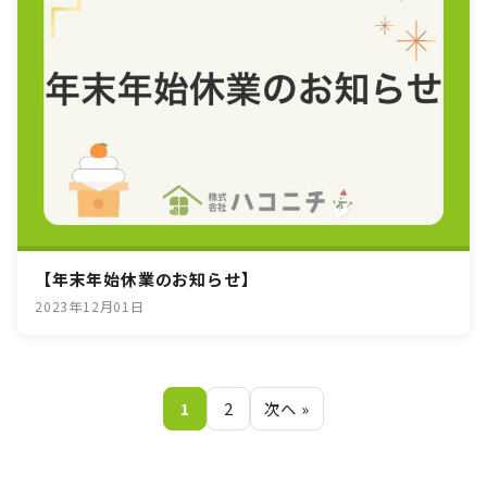
【年末年始休業のお知らせ】
2023年12月01日
1
2
次へ »